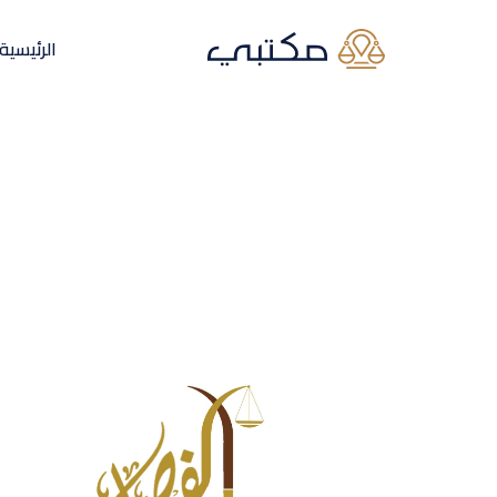
الرئيسية