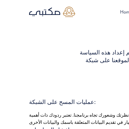
Ho
م إعداد هذه السياسة
 لموقعنا على شبكة
عمليات المسح على الشبكة:
نظرتك وشعورك تجاه برنامجنا. تعتبر ردودك ذات أهمية