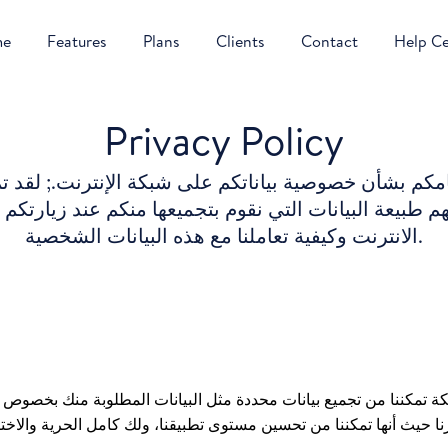
me
Features
Plans
Clients
Contact
Help C
Privacy Policy
كم بشأن خصوصية بياناتكم على شبكة الإنترنت.; لقد ت
طبيعة البيانات التي نقوم بتجميعها منكم عند زيارتكم
الانترنت وكيفية تعاملنا مع هذه البيانات الشخصية.
ة تمكننا من تجميع بيانات محددة مثل البيانات المطلوبة منك بخصوص 