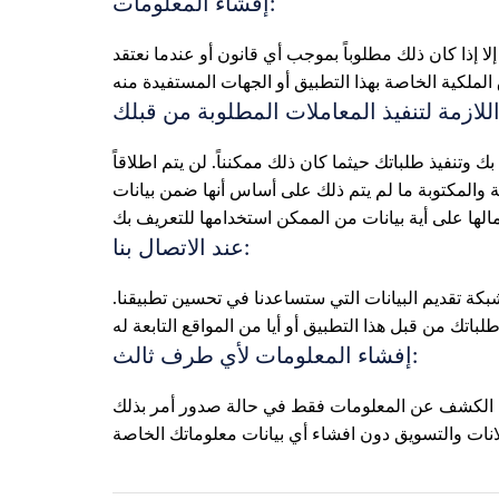
إفشاء المعلومات:
إذا كان ذلك مطلوباً بموجب أي قانون أو عندما نعتقد
وتنفيذ طلباتك حيثما كان ذلك ممكنناً. لن يتم اطلاقاً
والمكتوبة ما لم يتم ذلك على أساس أنها ضمن بيانات
عند الاتصال بنا:
بكة تقديم البيانات التي ستساعدنا في تحسين تطبيقنا.
إفشاء المعلومات لأي طرف ثالث:
سيتم الكشف عن المعلومات فقط في حالة صدور أمر بذلك